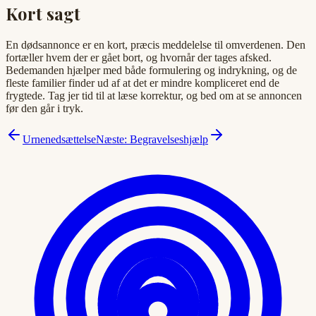
Kort sagt
En dødsannonce er en kort, præcis meddelelse til omverdenen. Den
fortæller hvem der er gået bort, og hvornår der tages afsked.
Bedemanden hjælper med både formulering og indrykning, og de
fleste familier finder ud af at det er mindre kompliceret end de
frygtede. Tag jer tid til at læse korrektur, og bed om at se annoncen
før den går i tryk.
Urnenedsættelse
Næste: Begravelseshjælp