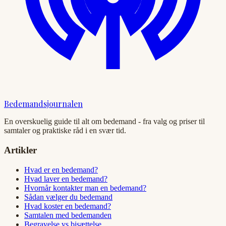
Bedemandsjournalen
En overskuelig guide til alt om bedemand - fra valg og priser til
samtaler og praktiske råd i en svær tid.
Artikler
Hvad er en bedemand?
Hvad laver en bedemand?
Hvornår kontakter man en bedemand?
Sådan vælger du bedemand
Hvad koster en bedemand?
Samtalen med bedemanden
Begravelse vs bisættelse