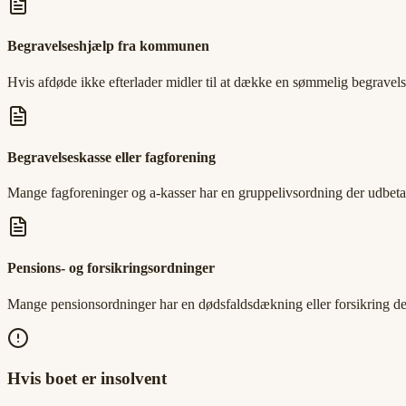
Begravelseshjælp fra kommunen
Hvis afdøde ikke efterlader midler til at dække en sømmelig begrave
Begravelseskasse eller fagforening
Mange fagforeninger og a-kasser har en gruppelivsordning der udbeta
Pensions- og forsikringsordninger
Mange pensionsordninger har en dødsfaldsdækning eller forsikring de
Hvis boet er insolvent