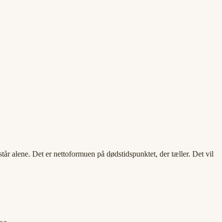
tår alene. Det er nettoformuen på dødstidspunktet, der tæller. Det vil