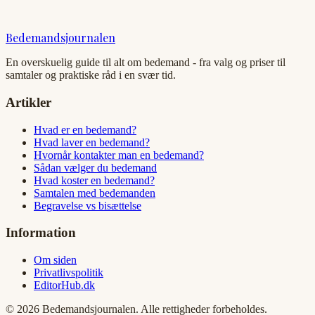
Bedemandsjournalen
En overskuelig guide til alt om bedemand - fra valg og priser til
samtaler og praktiske råd i en svær tid.
Artikler
Hvad er en bedemand?
Hvad laver en bedemand?
Hvornår kontakter man en bedemand?
Sådan vælger du bedemand
Hvad koster en bedemand?
Samtalen med bedemanden
Begravelse vs bisættelse
Information
Om siden
Privatlivspolitik
EditorHub.dk
©
2026
Bedemandsjournalen. Alle rettigheder forbeholdes.